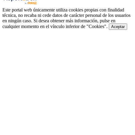
Este portal web únicamente utiliza cookies propias con finalidad
técnica, no recaba ni cede datos de carácter personal de los usuarios
en ningún caso. Si desea obtener más información, pulse en
cualquier momento en el vínculo inferior de "Cookies".
Aceptar